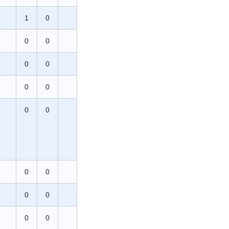
1
0
0
0
0
0
0
0
0
0
0
0
0
0
0
0