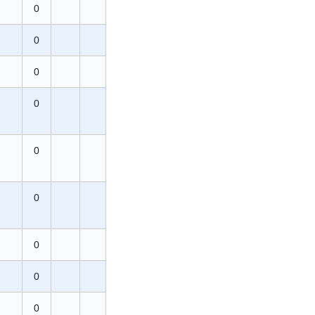
0
0
0
0
0
0
0
0
0