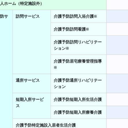
人ホーム（特定施設外）
防サ
訪問サービス
介護予防訪問入浴介護※
介護予防訪問看護※
介護予防訪問リハビリテー
ション※
介護予防居宅療養管理指導
※
通所サービス
介護予防通所リハビリテー
ション
短期入所サービ
介護予防短期入所生活介護
ス
介護予防短期入所療養介護
介護予防特定施設入居者生活介護